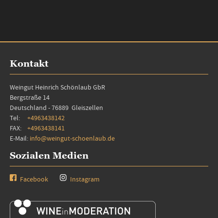
Kontakt
Weingut Heinrich Schönlaub GbR
Bergstraße 14
Deutschland - 76889 Gleiszellen
Tel:
+4963438142
FAX:
+4963438141
E-Mail:
info@weingut-schoenlaub.de
Sozialen Medien
Facebook
Instagram