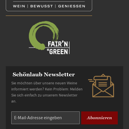
Schönlaub Newsletter
Sie möchten über unsere neuen Weine
informiert werden? Kein Problem: Melden
Sie sich einfach zu unserem Newsletter
an.
Abonnieren