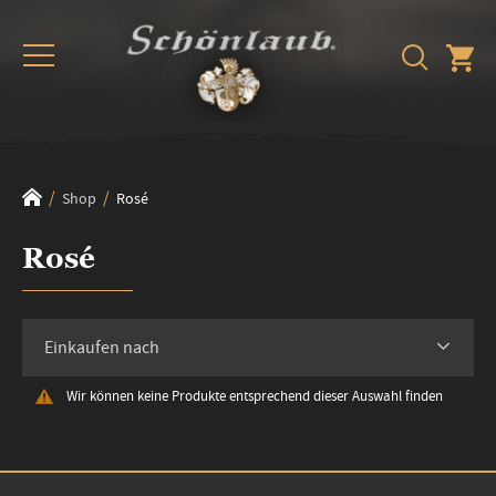
Shop
Rosé
Rosé
Einkaufen nach
Wir können keine Produkte entsprechend dieser Auswahl finden