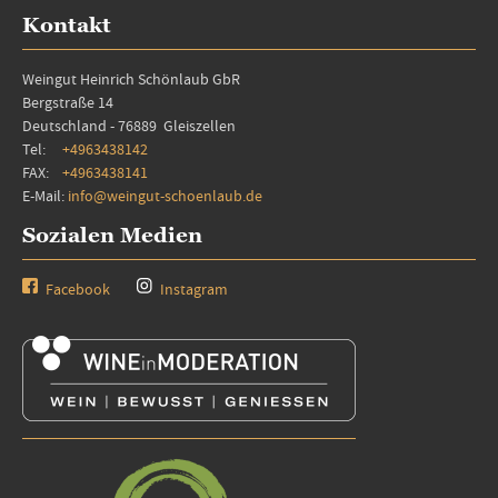
Kontakt
Weingut Heinrich Schönlaub GbR
Bergstraße 14
Deutschland - 76889 Gleiszellen
Tel:
+4963438142
FAX:
+4963438141
E-Mail:
info@weingut-schoenlaub.de
Sozialen Medien
Facebook
Instagram