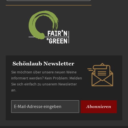
Schönlaub Newsletter
Sie möchten über unsere neuen Weine
informiert werden? Kein Problem: Melden
Sie sich einfach zu unserem Newsletter
an.
Abonnieren