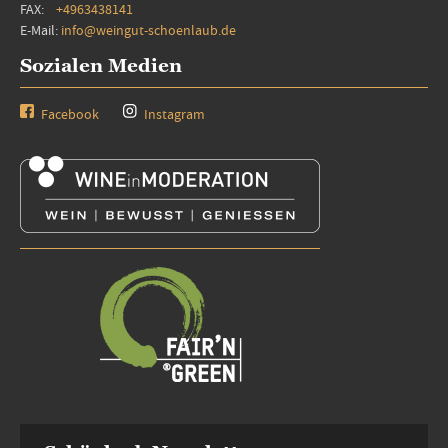
FAX:
+4963438141
E-Mail:
info@weingut-schoenlaub.de
Sozialen Medien
Facebook
Instagram