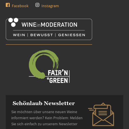
Facebook
Instagram
Schönlaub Newsletter
Sie möchten über unsere neuen Weine
informiert werden? Kein Problem: Melden
Sie sich einfach zu unserem Newsletter