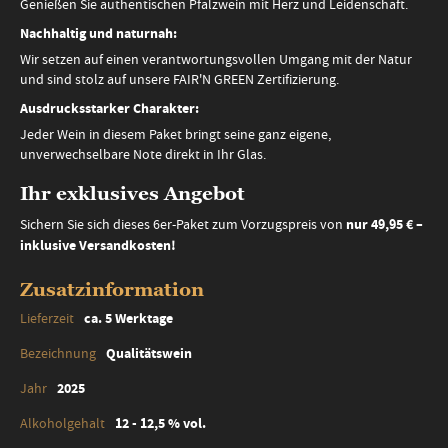
Genießen Sie authentischen Pfalzwein mit Herz und Leidenschaft.
Nachhaltig und naturnah:
Wir setzen auf einen verantwortungsvollen Umgang mit der Natur
und sind stolz auf unsere FAIR'N GREEN Zertifizierung.
Ausdrucksstarker Charakter:
Jeder Wein in diesem Paket bringt seine ganz eigene,
unverwechselbare Note direkt in Ihr Glas.
Ihr exklusives Angebot
Sichern Sie sich dieses 6er-Paket zum Vorzugspreis von
nur 49,95 € –
inklusive Versandkosten!
Zusatzinformation
Zusatzinformation
ca. 5 Werktage
Qualitätswein
2025
12 - 12,5 % vol.