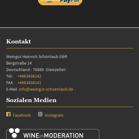
Kontakt
Weingut Heinrich Schönlaub GbR
Bergstraße 14
Deutschland - 76889 Gleiszellen
Tel:
+4963438142
FAX:
+4963438141
E-Mail:
info@weingut-schoenlaub.de
Sozialen Medien
Facebook
Instagram