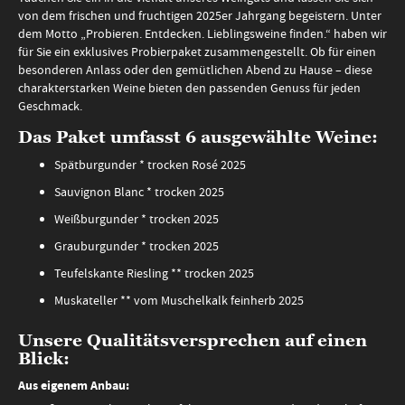
von dem frischen und fruchtigen 2025er Jahrgang begeistern. Unter
dem Motto „Probieren. Entdecken. Lieblingsweine finden.“ haben wir
für Sie ein exklusives Probierpaket zusammengestellt. Ob für einen
besonderen Anlass oder den gemütlichen Abend zu Hause – diese
charakterstarken Weine bieten den passenden Genuss für jeden
Geschmack.
Das Paket umfasst 6 ausgewählte Weine:
Spätburgunder * trocken Rosé 2025
Sauvignon Blanc * trocken 2025
Weißburgunder * trocken 2025
Grauburgunder * trocken 2025
Teufelskante Riesling ** trocken 2025
Muskateller ** vom Muschelkalk feinherb 2025
Unsere Qualitätsversprechen auf einen
Blick:
Aus eigenem Anbau: