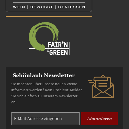
Schönlaub Newsletter
Sie möchten über unsere neuen Weine
informiert werden? Kein Problem: Melden
Sie sich einfach zu unserem Newsletter
an.
Abonnieren