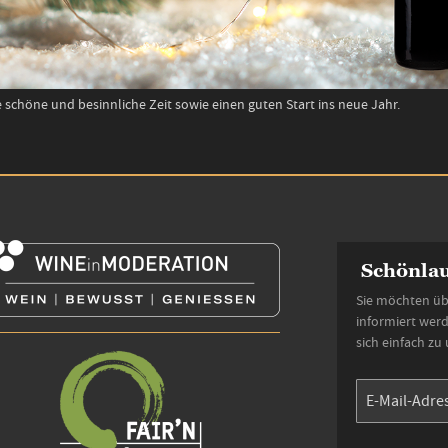
chöne und besinnliche Zeit sowie einen guten Start ins neue Jahr.
Schönlau
Sie möchten üb
informiert wer
sich einfach zu