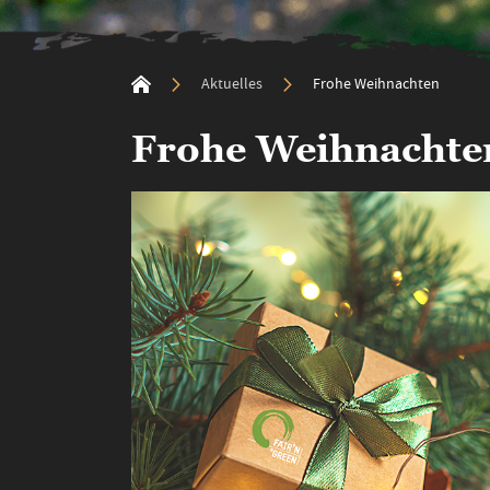
Aktuelles
Frohe Weihnachten
Frohe Weihnachte