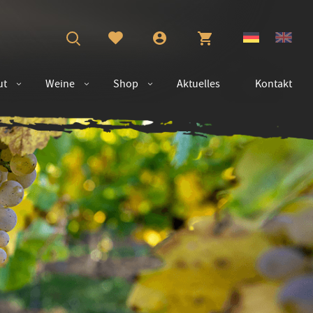
ut
Weine
Shop
Aktuelles
Kontakt