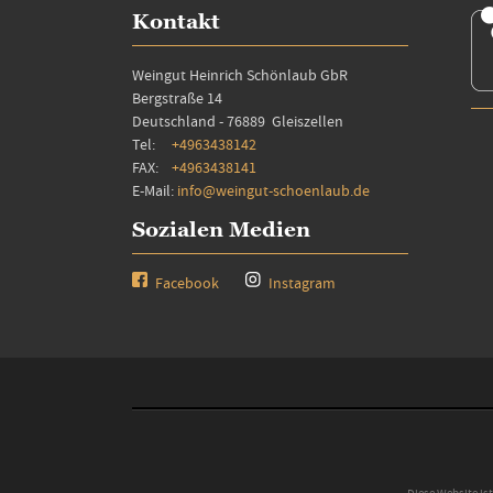
Kontakt
Weingut Heinrich Schönlaub GbR
Bergstraße 14
Deutschland - 76889 Gleiszellen
Tel:
+4963438142
FAX:
+4963438141
E-Mail:
info@weingut-schoenlaub.de
Sozialen Medien
Facebook
Instagram