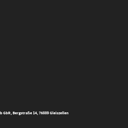
 GbR, Bergstraße 14, 76889 Gleiszellen